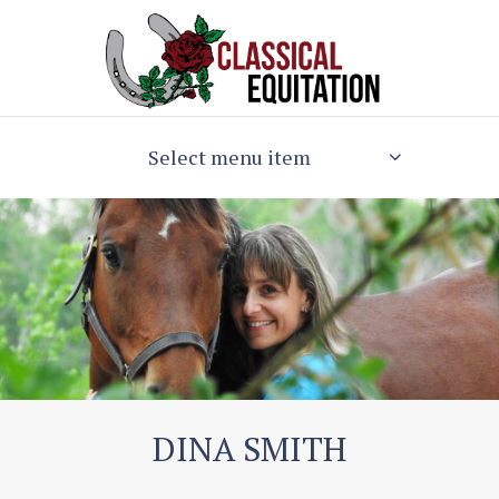
Select menu item
DINA SMITH